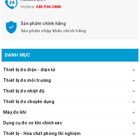
Hotline:
085 996 3888
Sản phẩm chính hãng
Sản phẩm nhập khẩu chính hãng
DANH MỤC
Thiết bị đo điện - điện tử
Thiết bị đo môi trường
Thiết bị đo nhiệt độ
Thiết bị đo chuyên dụng
Máy đo khí
Dụng cụ đo cơ khí chính xác
Thiết bị - Hóa chất phòng thí nghiệm