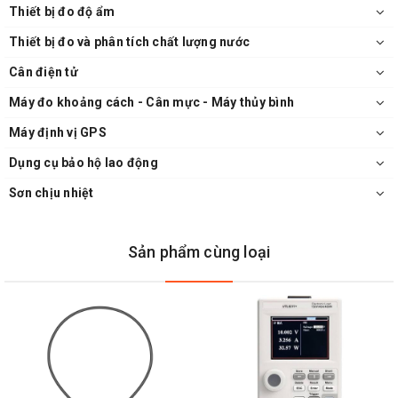
Thiết bị đo độ ẩm
Thiết bị đo và phân tích chất lượng nước
Cân điện tử
Máy đo khoảng cách - Cân mực - Máy thủy bình
Máy định vị GPS
Dụng cụ bảo hộ lao động
Sơn chịu nhiệt
Sản phẩm cùng loại