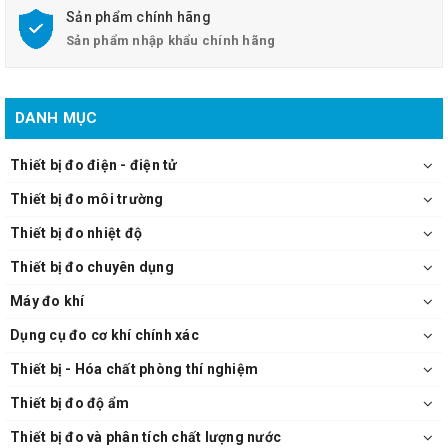
Sản phẩm chính hãng
Sản phẩm nhập khẩu chính hãng
DANH MỤC
Thiết bị đo điện - điện tử
Thiết bị đo môi trường
Thiết bị đo nhiệt độ
Thiết bị đo chuyên dụng
Máy đo khí
Dụng cụ đo cơ khí chính xác
Thiết bị - Hóa chất phòng thí nghiệm
Thiết bị đo độ ẩm
Thiết bị đo và phân tích chất lượng nước