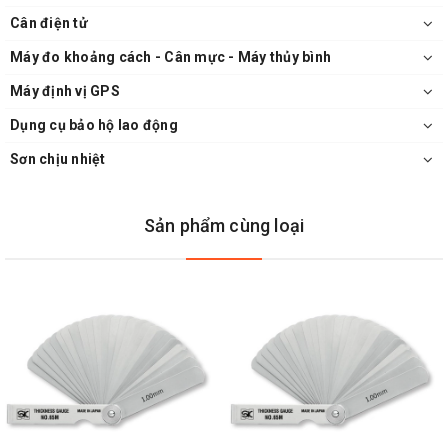
Cân điện tử
Máy đo khoảng cách - Cân mực - Máy thủy bình
Máy định vị GPS
Dụng cụ bảo hộ lao động
Sơn chịu nhiệt
Sản phẩm cùng loại