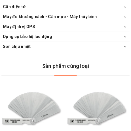
Cân điện tử
Máy đo khoảng cách - Cân mực - Máy thủy bình
Máy định vị GPS
Dụng cụ bảo hộ lao động
Sơn chịu nhiệt
Sản phẩm cùng loại