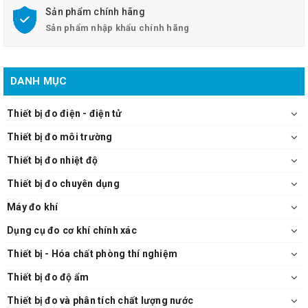
Sản phẩm chính hãng
Sản phẩm nhập khẩu chính hãng
DANH MỤC
Thiết bị đo điện - điện tử
Thiết bị đo môi trường
Thiết bị đo nhiệt độ
Thiết bị đo chuyên dụng
Máy đo khí
Dụng cụ đo cơ khí chính xác
Thiết bị - Hóa chất phòng thí nghiệm
Thiết bị đo độ ẩm
Thiết bị đo và phân tích chất lượng nước