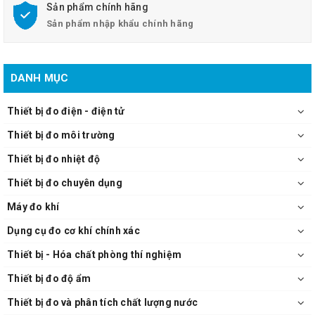
Sản phẩm chính hãng
Sản phẩm nhập khẩu chính hãng
DANH MỤC
Thiết bị đo điện - điện tử
Thiết bị đo môi trường
Thiết bị đo nhiệt độ
Thiết bị đo chuyên dụng
Máy đo khí
Dụng cụ đo cơ khí chính xác
Thiết bị - Hóa chất phòng thí nghiệm
Thiết bị đo độ ẩm
Thiết bị đo và phân tích chất lượng nước