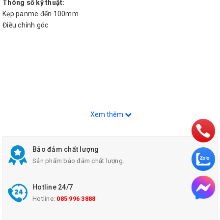
Thông số kỹ thuật:
Kẹp panme đến 100mm
Điều chỉnh góc
Xem thêm
Bảo đảm chất lượng
Sản phẩm bảo đảm chất lượng.
Hotline 24/7
Hotline:
085 996 3888