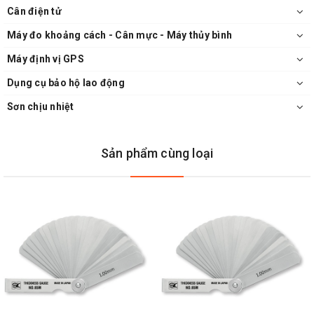
Cân điện tử
Máy đo khoảng cách - Cân mực - Máy thủy bình
Máy định vị GPS
Dụng cụ bảo hộ lao động
Sơn chịu nhiệt
Sản phẩm cùng loại