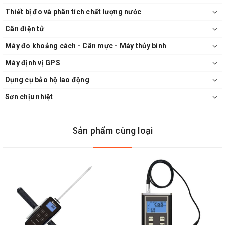
Thiết bị đo và phân tích chất lượng nước
Cân điện tử
Máy đo khoảng cách - Cân mực - Máy thủy bình
Máy định vị GPS
Dụng cụ bảo hộ lao động
Sơn chịu nhiệt
Sản phẩm cùng loại