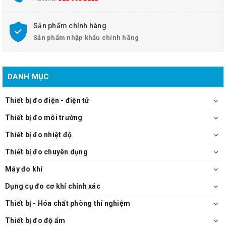
Sản phẩm chính hãng
Sản phẩm nhập khẩu chính hãng
DANH MỤC
Thiết bị đo điện - điện tử
Thiết bị đo môi trường
Thiết bị đo nhiệt độ
Thiết bị đo chuyên dụng
Máy đo khí
Dụng cụ đo cơ khí chính xác
Thiết bị - Hóa chất phòng thí nghiệm
Thiết bị đo độ ẩm