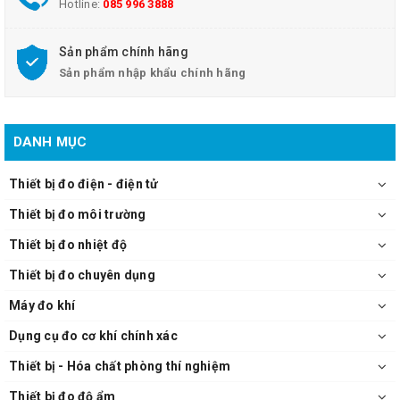
Hotline:
085 996 3888
Sản phẩm chính hãng
Sản phẩm nhập khẩu chính hãng
DANH MỤC
Thiết bị đo điện - điện tử
Thiết bị đo môi trường
Thiết bị đo nhiệt độ
Thiết bị đo chuyên dụng
Máy đo khí
Dụng cụ đo cơ khí chính xác
Thiết bị - Hóa chất phòng thí nghiệm
Thiết bị đo độ ẩm