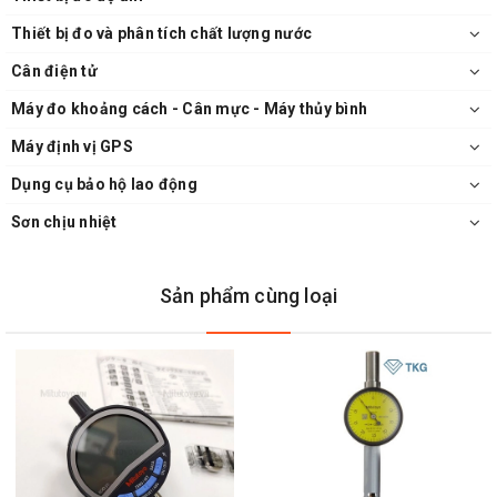
Thiết bị đo và phân tích chất lượng nước
Cân điện tử
Máy đo khoảng cách - Cân mực - Máy thủy bình
Máy định vị GPS
Dụng cụ bảo hộ lao động
Sơn chịu nhiệt
Sản phẩm cùng loại