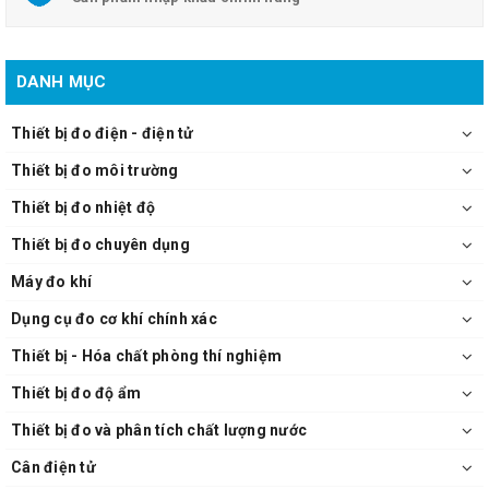
DANH MỤC
Thiết bị đo điện - điện tử
Thiết bị đo môi trường
Thiết bị đo nhiệt độ
Thiết bị đo chuyên dụng
Máy đo khí
Dụng cụ đo cơ khí chính xác
Thiết bị - Hóa chất phòng thí nghiệm
Thiết bị đo độ ẩm
Thiết bị đo và phân tích chất lượng nước
Cân điện tử