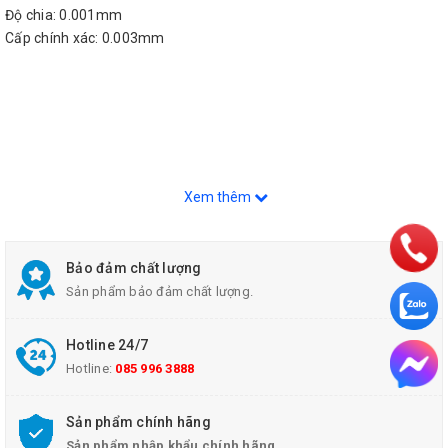
Độ chia: 0.001mm
Cấp chính xác: 0.003mm
Xem thêm
Bảo đảm chất lượng
Sản phẩm bảo đảm chất lượng.
Hotline 24/7
Hotline:
085 996 3888
Sản phẩm chính hãng
Sản phẩm nhập khẩu chính hãng