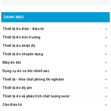
DANH MỤC
Thiết bị đo điện - điện tử
Thiết bị đo môi trường
Thiết bị đo nhiệt độ
Thiết bị đo chuyên dụng
Máy đo khí
Dụng cụ đo cơ khí chính xác
Thiết bị - Hóa chất phòng thí nghiệm
Thiết bị đo độ ẩm
Thiết bị đo và phân tích chất lượng nước
Cân điện tử