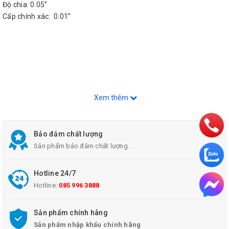
Độ chia: 0.05”
Cấp chính xác: 0.01”
Xem thêm
Bảo đảm chất lượng
Sản phẩm bảo đảm chất lượng.
Hotline 24/7
Hotline:
085 996 3888
Sản phẩm chính hãng
Sản phẩm nhập khẩu chính hãng