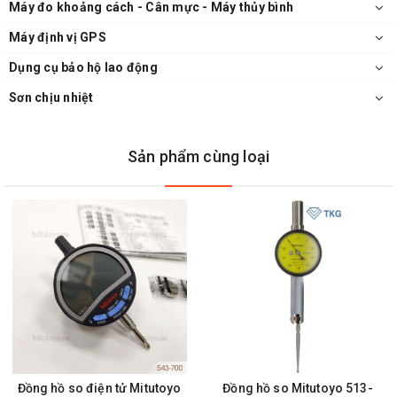
Máy đo khoảng cách - Cân mực - Máy thủy bình
Máy định vị GPS
Dụng cụ bảo hộ lao động
Sơn chịu nhiệt
Sản phẩm cùng loại
Đồng hồ so điện tử Mitutoyo
Đồng hồ so Mitutoyo 513-