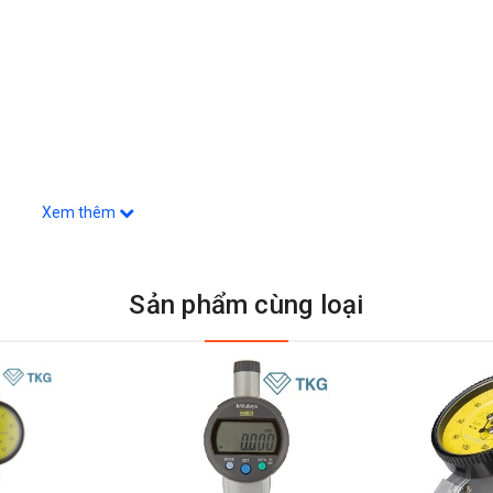
Xem thêm
Sản phẩm cùng loại