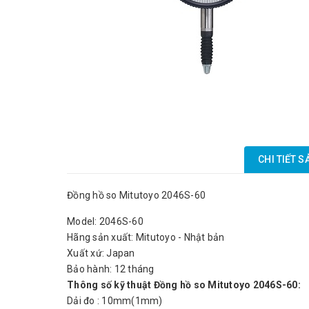
CHI TIẾT 
Đồng hồ so Mitutoyo 2046S-60
Model: 2046S-60
Hãng sản xuất: Mitutoyo - Nhật bản
Xuất xứ: Japan
Bảo hành: 12 tháng
Thông số kỹ thuật Đồng hồ so Mitutoyo 2046S-60:
Dải đo : 10mm(1mm)