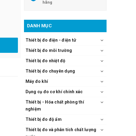
hãng
DANH MỤC
Thiết bị đo điện - điện tử
Thiết bị đo môi trường
Thiết bị đo nhiệt độ
Thiết bị đo chuyên dụng
Máy đo khí
Dụng cụ đo cơ khí chính xác
Thiết bị - Hóa chất phòng thí
nghiệm
Thiết bị đo độ ẩm
Thiết bị đo và phân tích chất lượng