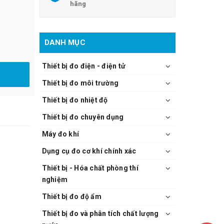
hãng
DANH MỤC
Thiết bị đo điện - điện tử
Thiết bị đo môi trường
Thiết bị đo nhiệt độ
Thiết bị đo chuyên dụng
Máy đo khí
Dụng cụ đo cơ khí chính xác
Thiết bị - Hóa chất phòng thí
nghiệm
Thiết bị đo độ ẩm
Thiết bị đo và phân tích chất lượng