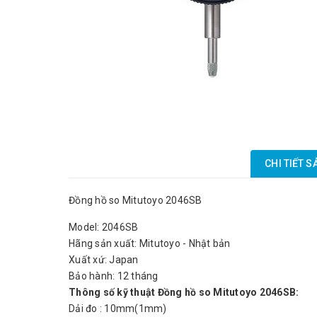
CHI TIẾT 
Đồng hồ so Mitutoyo 2046SB
Model: 2046SB
Hãng sản xuất: Mitutoyo - Nhật bản
Xuất xứ: Japan
Bảo hành: 12 tháng
Thông số kỹ thuật Đồng hồ so Mitutoyo 2046SB:
Dải đo : 10mm(1mm)