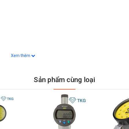
Xem thêm
Sản phẩm cùng loại