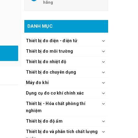
hãng
DANH MỤC
Thiết bị đo điện - điện tử
Thiết bị đo môi trường
Thiết bị đo nhiệt độ
Thiết bị đo chuyên dụng
Máy đo khí
Dụng cụ đo cơ khí chính xác
Thiết bị - Hóa chất phòng thí
nghiệm
Thiết bị đo độ ẩm
Thiết bị đo và phân tích chất lượng