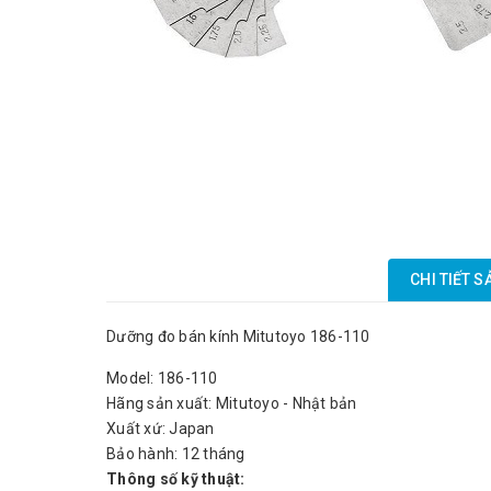
CHI TIẾT 
Dưỡng đo bán kính Mitutoyo 186-110
Model: 186-110
Hãng sản xuất: Mitutoyo - Nhật bản
Xuất xứ: Japan
Bảo hành: 12 tháng
Thông số kỹ thuật: