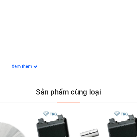
Xem thêm
Sản phẩm cùng loại