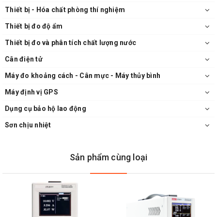
Thiết bị - Hóa chất phòng thí nghiệm
Thiết bị đo độ ẩm
Thiết bị đo và phân tích chất lượng nước
Cân điện tử
Máy đo khoảng cách - Cân mực - Máy thủy bình
Máy định vị GPS
Dụng cụ bảo hộ lao động
Sơn chịu nhiệt
Sản phẩm cùng loại