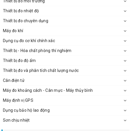
Thiết bị đo môi trường
Thiết bị đo nhiệt độ
Thiết bị đo chuyên dụng
Máy đo khí
Dụng cụ đo cơ khí chính xác
Thiết bị - Hóa chất phòng thí nghiệm
Thiết bị đo độ ẩm
Thiết bị đo và phân tích chất lượng nước
Cân điện tử
Máy đo khoảng cách - Cân mực - Máy thủy bình
Máy định vị GPS
Dụng cụ bảo hộ lao động
Sơn chịu nhiệt