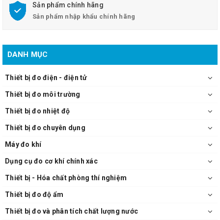
Sản phẩm chính hãng
Sản phẩm nhập khẩu chính hãng
DANH MỤC
Thiết bị đo điện - điện tử
Thiết bị đo môi trường
Thiết bị đo nhiệt độ
Thiết bị đo chuyên dụng
Máy đo khí
Dụng cụ đo cơ khí chính xác
Thiết bị - Hóa chất phòng thí nghiệm
Thiết bị đo độ ẩm
Thiết bị đo và phân tích chất lượng nước