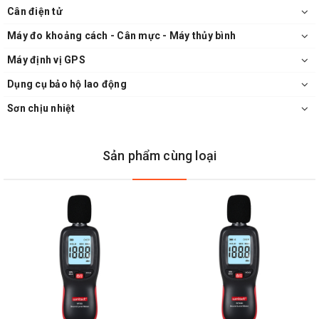
Cân điện tử
Máy đo khoảng cách - Cân mực - Máy thủy bình
Máy định vị GPS
Dụng cụ bảo hộ lao động
Sơn chịu nhiệt
Sản phẩm cùng loại