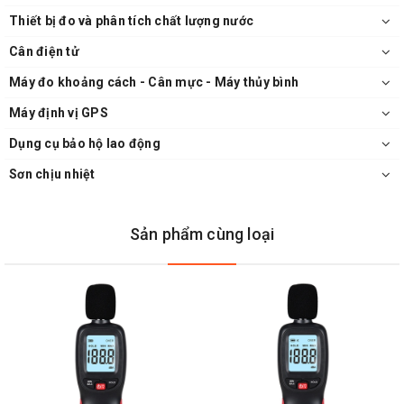
Thiết bị đo và phân tích chất lượng nước
Cân điện tử
Máy đo khoảng cách - Cân mực - Máy thủy bình
Máy định vị GPS
Dụng cụ bảo hộ lao động
Sơn chịu nhiệt
Sản phẩm cùng loại