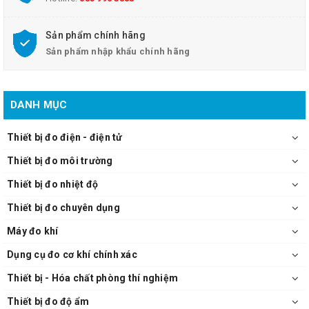
Sản phẩm chính hãng
Sản phẩm nhập khẩu chính hãng
DANH MỤC
Thiết bị đo điện - điện tử
Thiết bị đo môi trường
Thiết bị đo nhiệt độ
Thiết bị đo chuyên dụng
Máy đo khí
Dụng cụ đo cơ khí chính xác
Thiết bị - Hóa chất phòng thí nghiệm
Thiết bị đo độ ẩm