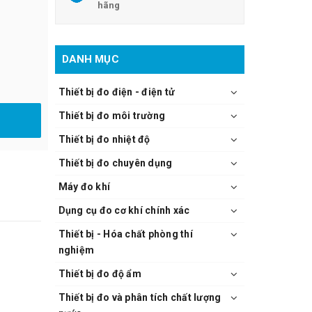
hãng
DANH MỤC
Thiết bị đo điện - điện tử
Thiết bị đo môi trường
Thiết bị đo nhiệt độ
Thiết bị đo chuyên dụng
Máy đo khí
Dụng cụ đo cơ khí chính xác
Thiết bị - Hóa chất phòng thí
nghiệm
Thiết bị đo độ ẩm
Thiết bị đo và phân tích chất lượng