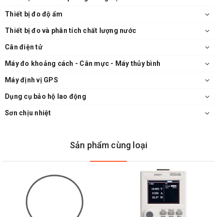
Thiết bị đo độ ẩm
Thiết bị đo và phân tích chất lượng nước
Cân điện tử
Máy đo khoảng cách - Cân mực - Máy thủy bình
Máy định vị GPS
Dụng cụ bảo hộ lao động
Sơn chịu nhiệt
Sản phẩm cùng loại