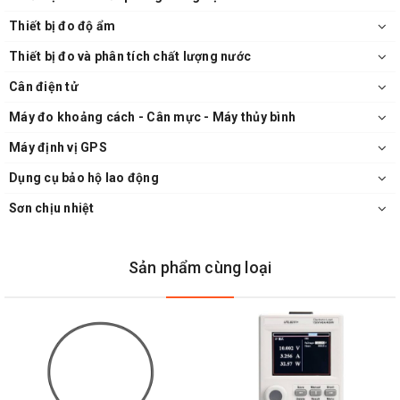
Thiết bị đo độ ẩm
Thiết bị đo và phân tích chất lượng nước
Cân điện tử
Máy đo khoảng cách - Cân mực - Máy thủy bình
Máy định vị GPS
Dụng cụ bảo hộ lao động
Sơn chịu nhiệt
Sản phẩm cùng loại