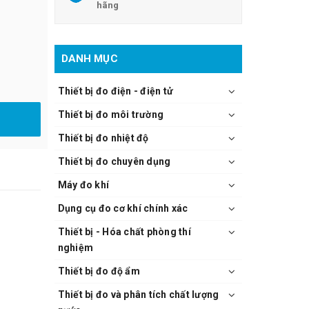
hãng
DANH MỤC
Thiết bị đo điện - điện tử
Thiết bị đo môi trường
Thiết bị đo nhiệt độ
Thiết bị đo chuyên dụng
Máy đo khí
Dụng cụ đo cơ khí chính xác
Thiết bị - Hóa chất phòng thí
nghiệm
Thiết bị đo độ ẩm
Thiết bị đo và phân tích chất lượng