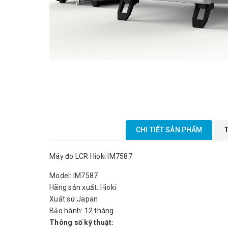
CHI TIẾT SẢN PHẨM
Máy đo LCR Hioki IM7587
Model: IM7587
Hãng sản xuất: Hioki
Xuất sứ:Japan
Bảo hành: 12 tháng
Thông số kỹ thuật: