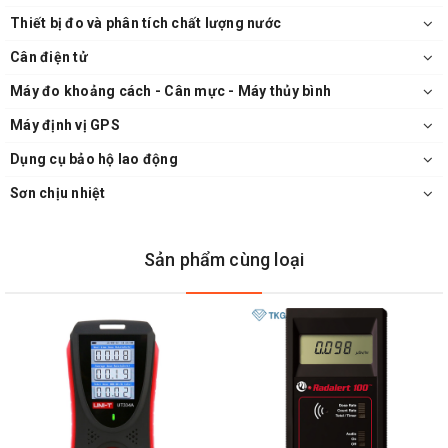
Thiết bị đo và phân tích chất lượng nước
Cân điện tử
Máy đo khoảng cách - Cân mực - Máy thủy bình
Máy định vị GPS
Dụng cụ bảo hộ lao động
Sơn chịu nhiệt
Sản phẩm cùng loại