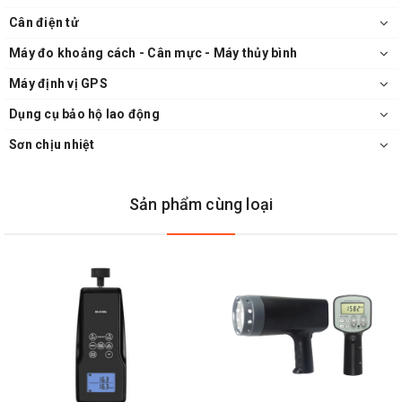
Cân điện tử
Máy đo khoảng cách - Cân mực - Máy thủy bình
Máy định vị GPS
Dụng cụ bảo hộ lao động
Sơn chịu nhiệt
Sản phẩm cùng loại