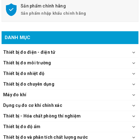
- Tài liệu HDSD
Sản phẩm chính hãng
Sản phẩm nhập khẩu chính hãng
DANH MỤC
Thiết bị đo điện - điện tử
Thiết bị đo môi trường
Thiết bị đo nhiệt độ
Thiết bị đo chuyên dụng
Máy đo khí
Dụng cụ đo cơ khí chính xác
Thiết bị - Hóa chất phòng thí nghiệm
Thiết bị đo độ ẩm
Thiết bị đo và phân tích chất lượng nước