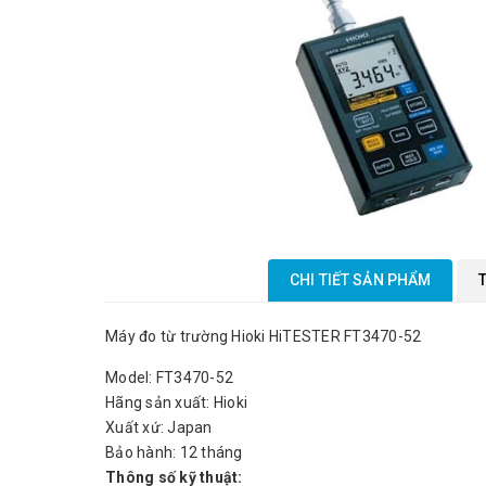
CHI TIẾT SẢN PHẨM
Máy đo từ trường Hioki HiTESTER FT3470-52
Model: FT3470-52
Hãng sản xuất: Hioki
Xuất xứ: Japan
Bảo hành: 12 tháng
Thông số kỹ thuật: