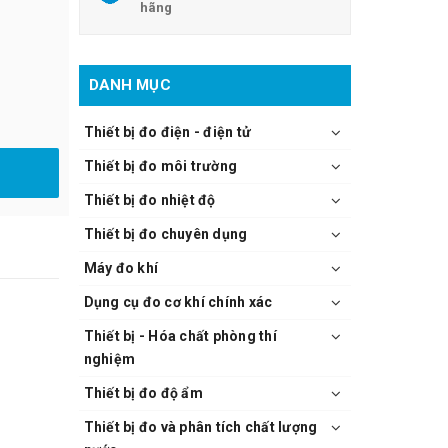
hãng
DANH MỤC
Thiết bị đo điện - điện tử
Thiết bị đo môi trường
Thiết bị đo nhiệt độ
Thiết bị đo chuyên dụng
Máy đo khí
Dụng cụ đo cơ khí chính xác
Thiết bị - Hóa chất phòng thí
nghiệm
Thiết bị đo độ ẩm
Thiết bị đo và phân tích chất lượng