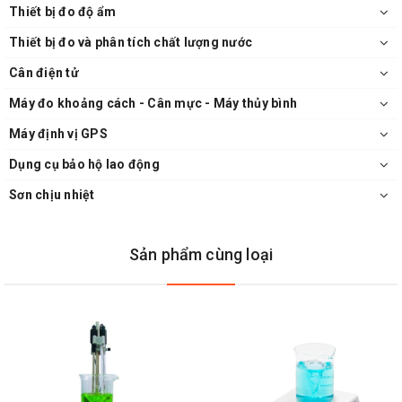
Thiết bị đo độ ẩm
Thiết bị đo và phân tích chất lượng nước
Cân điện tử
Máy đo khoảng cách - Cân mực - Máy thủy bình
Máy định vị GPS
Dụng cụ bảo hộ lao động
Sơn chịu nhiệt
Sản phẩm cùng loại