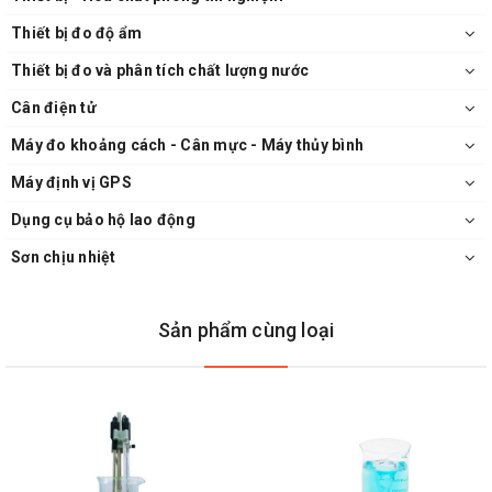
Thiết bị đo độ ẩm
Thiết bị đo và phân tích chất lượng nước
Cân điện tử
Máy đo khoảng cách - Cân mực - Máy thủy bình
Máy định vị GPS
Dụng cụ bảo hộ lao động
Sơn chịu nhiệt
Sản phẩm cùng loại