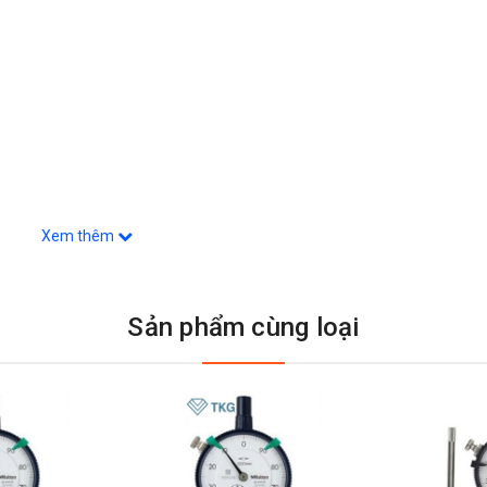
Xem thêm
Sản phẩm cùng loại