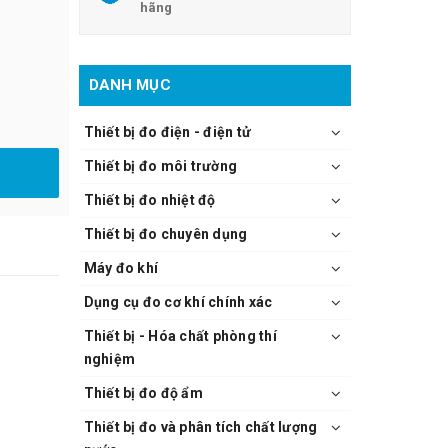
hãng
DANH MỤC
Thiết bị đo điện - điện tử
Thiết bị đo môi trường
Thiết bị đo nhiệt độ
Thiết bị đo chuyên dụng
Máy đo khí
Dụng cụ đo cơ khí chính xác
Thiết bị - Hóa chất phòng thí
nghiệm
Thiết bị đo độ ẩm
Thiết bị đo và phân tích chất lượng