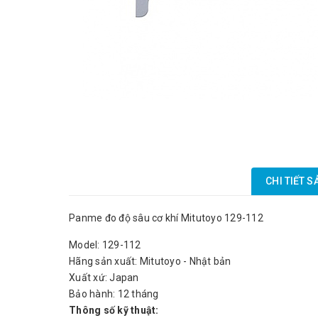
CHI TIẾT 
Panme đo độ sâu cơ khí Mitutoyo 129-112
Model: 129-112
Hãng sản xuất: Mitutoyo - Nhật bản
Xuất xứ: Japan
Bảo hành: 12 tháng
Thông số kỹ thuật: