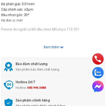
Độ phân giải: 0.01mm
Cấp chính xác: ±3µm
Đầu nhọn góc: 30º
Hệ đơn vị: mét
Panme đo ngoài cơ khí đầu nhọn Mitutoyo 112-201
Xem thêm
Bảo đảm chất lượng
Sản phẩm bảo đảm chất lượng.
Hotline 24/7
Hotline:
085 996 3888
Sản phẩm chính hãng
Sản phẩm nhập khẩu chính hãng