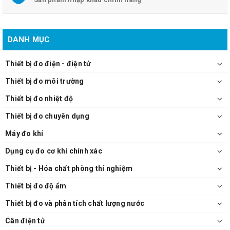
DANH MỤC
Thiết bị đo điện - điện tử
Thiết bị đo môi trường
Thiết bị đo nhiệt độ
Thiết bị đo chuyên dụng
Máy đo khí
Dụng cụ đo cơ khí chính xác
Thiết bị - Hóa chất phòng thí nghiệm
Thiết bị đo độ ẩm
Thiết bị đo và phân tích chất lượng nước
Cân điện tử