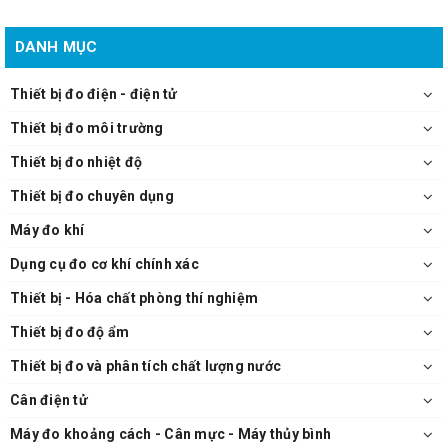
DANH MỤC
Thiết bị đo điện - điện tử
Thiết bị đo môi trường
Thiết bị đo nhiệt độ
Thiết bị đo chuyên dụng
Máy đo khí
Dụng cụ đo cơ khí chính xác
Thiết bị - Hóa chất phòng thí nghiệm
Thiết bị đo độ ẩm
Thiết bị đo và phân tích chất lượng nước
Cân điện tử
Máy đo khoảng cách - Cân mực - Máy thủy bình