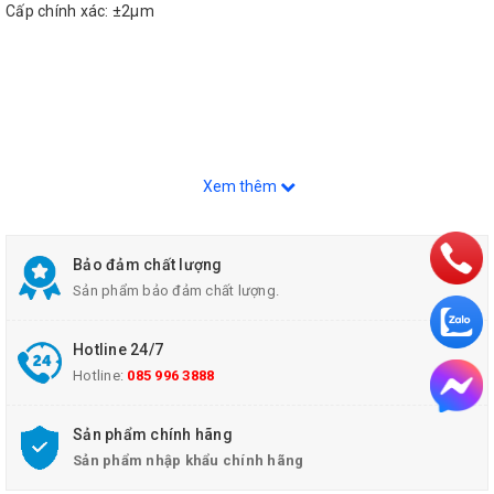
Cấp chính xác: ±2µm
Xem thêm
Bảo đảm chất lượng
Sản phẩm bảo đảm chất lượng.
Hotline 24/7
Hotline:
085 996 3888
Sản phẩm chính hãng
Sản phẩm nhập khẩu chính hãng