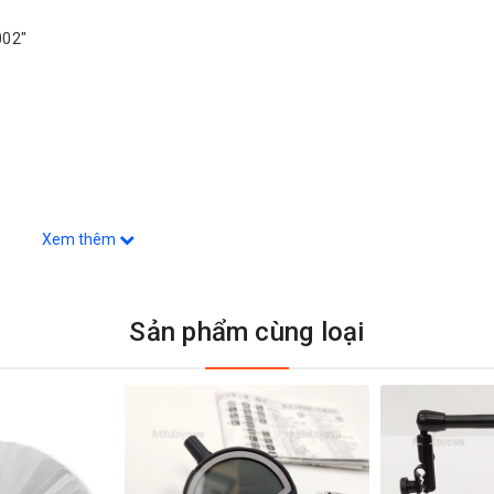
002"
Xem thêm
Sản phẩm cùng loại