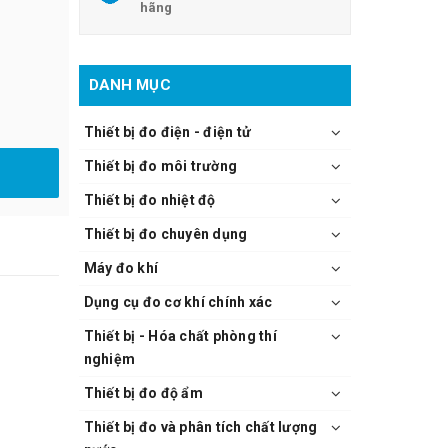
hãng
DANH MỤC
Thiết bị đo điện - điện tử
Thiết bị đo môi trường
Thiết bị đo nhiệt độ
Thiết bị đo chuyên dụng
Máy đo khí
Dụng cụ đo cơ khí chính xác
Thiết bị - Hóa chất phòng thí
nghiệm
Thiết bị đo độ ẩm
Thiết bị đo và phân tích chất lượng