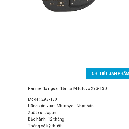
CHI TIẾT SẢN PHẨ
Panme đo ngoài điện tử Mitutoyo 293-130
Model: 293-130
Hãng sản xuất: Mitutoyo - Nhật bản
Xuất xứ: Japan
Bảo hành: 12 tháng
Thông số kỹ thuật: