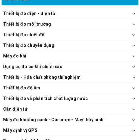
Thiết bị đo điện - điện tử
Thiết bị đo môi trường
Thiết bị đo nhiệt độ
Thiết bị đo chuyên dụng
Máy đo khí
Dụng cụ đo cơ khí chính xác
Thiết bị - Hóa chất phòng thí nghiệm
Thiết bị đo độ ẩm
Thiết bị đo và phân tích chất lượng nước
Cân điện tử
Máy đo khoảng cách - Cân mực - Máy thủy bình
Máy định vị GPS