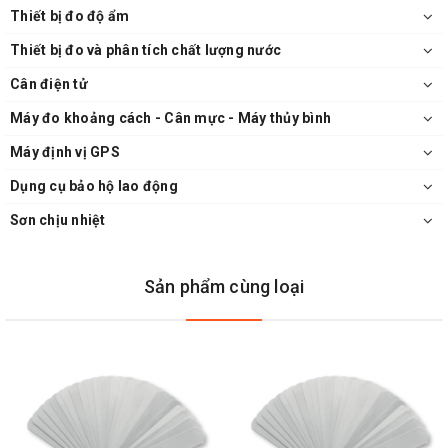
Thiết bị đo độ ẩm
Thiết bị đo và phân tích chất lượng nước
Cân điện tử
Máy đo khoảng cách - Cân mực - Máy thủy bình
Máy định vị GPS
Dụng cụ bảo hộ lao động
Sơn chịu nhiệt
Sản phẩm cùng loại