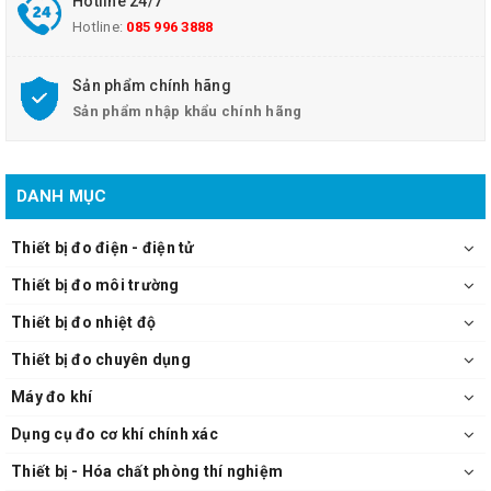
Hotline 24/7
Hotline:
085 996 3888
Sản phẩm chính hãng
Sản phẩm nhập khẩu chính hãng
DANH MỤC
Thiết bị đo điện - điện tử
Thiết bị đo môi trường
Thiết bị đo nhiệt độ
Thiết bị đo chuyên dụng
Máy đo khí
Dụng cụ đo cơ khí chính xác
Thiết bị - Hóa chất phòng thí nghiệm