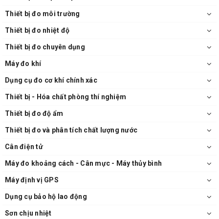
Thiết bị đo môi trường
Thiết bị đo nhiệt độ
Thiết bị đo chuyên dụng
Máy đo khí
Dụng cụ đo cơ khí chính xác
Thiết bị - Hóa chất phòng thí nghiệm
Thiết bị đo độ ẩm
Thiết bị đo và phân tích chất lượng nước
Cân điện tử
Máy đo khoảng cách - Cân mực - Máy thủy bình
Máy định vị GPS
Dụng cụ bảo hộ lao động
Sơn chịu nhiệt