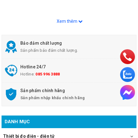
Xem thêm
Bảo đảm chất lượng
Sản phẩm bảo đảm chất lượng.
Hotline 24/7
Hotline:
085 996 3888
Sản phẩm chính hãng
Sản phẩm nhập khẩu chính hãng
DANH MỤC
Thiết bị đo điện - điện tử