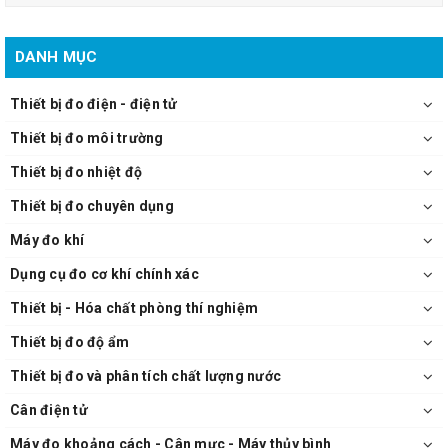
DANH MỤC
Thiết bị đo điện - điện tử
Thiết bị đo môi trường
Thiết bị đo nhiệt độ
Thiết bị đo chuyên dụng
Máy đo khí
Dụng cụ đo cơ khí chính xác
Thiết bị - Hóa chất phòng thí nghiệm
Thiết bị đo độ ẩm
Thiết bị đo và phân tích chất lượng nước
Cân điện tử
Máy đo khoảng cách - Cân mực - Máy thủy bình