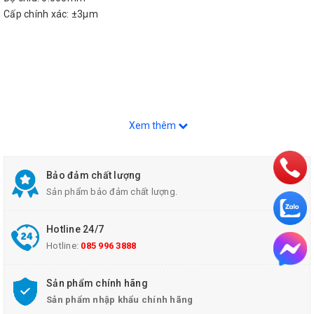
Cấp chính xác: ±3µm
Xem thêm
Bảo đảm chất lượng
Sản phẩm bảo đảm chất lượng.
Hotline 24/7
Hotline:
085 996 3888
Sản phẩm chính hãng
Sản phẩm nhập khẩu chính hãng