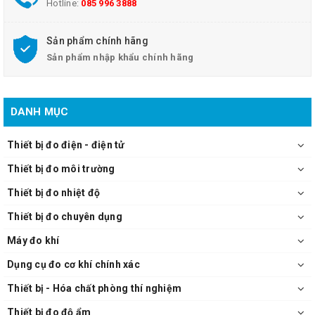
Hotline:
085 996 3888
Sản phẩm chính hãng
Sản phẩm nhập khẩu chính hãng
DANH MỤC
Thiết bị đo điện - điện tử
Thiết bị đo môi trường
Thiết bị đo nhiệt độ
Thiết bị đo chuyên dụng
Máy đo khí
Dụng cụ đo cơ khí chính xác
Thiết bị - Hóa chất phòng thí nghiệm
Thiết bị đo độ ẩm