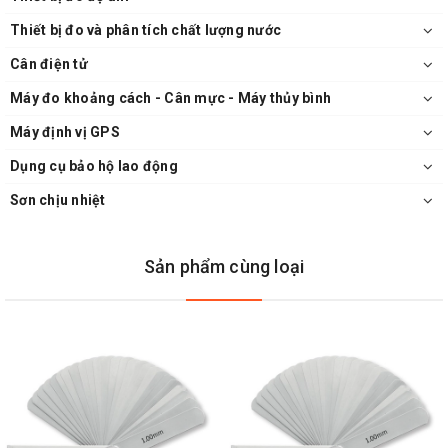
Thiết bị đo và phân tích chất lượng nước
Cân điện tử
Máy đo khoảng cách - Cân mực - Máy thủy bình
Máy định vị GPS
Dụng cụ bảo hộ lao động
Sơn chịu nhiệt
Sản phẩm cùng loại