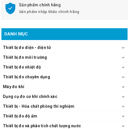
Sản phẩm chính hãng
Sản phẩm nhập khẩu chính hãng
DANH MỤC
Thiết bị đo điện - điện tử
Thiết bị đo môi trường
Thiết bị đo nhiệt độ
Thiết bị đo chuyên dụng
Máy đo khí
Dụng cụ đo cơ khí chính xác
Thiết bị - Hóa chất phòng thí nghiệm
Thiết bị đo độ ẩm
Thiết bị đo và phân tích chất lượng nước