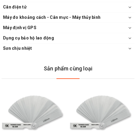
Cân điện tử
Máy đo khoảng cách - Cân mực - Máy thủy bình
Máy định vị GPS
Dụng cụ bảo hộ lao động
Sơn chịu nhiệt
Sản phẩm cùng loại