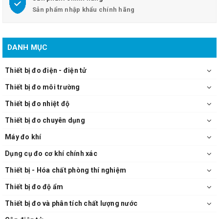
Sản phẩm nhập khẩu chính hãng
DANH MỤC
Thiết bị đo điện - điện tử
Thiết bị đo môi trường
Thiết bị đo nhiệt độ
Thiết bị đo chuyên dụng
Máy đo khí
Dụng cụ đo cơ khí chính xác
Thiết bị - Hóa chất phòng thí nghiệm
Thiết bị đo độ ẩm
Thiết bị đo và phân tích chất lượng nước