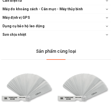
Cân điện tử
Máy đo khoảng cách - Cân mực - Máy thủy bình
Máy định vị GPS
Dụng cụ bảo hộ lao động
Sơn chịu nhiệt
Sản phẩm cùng loại