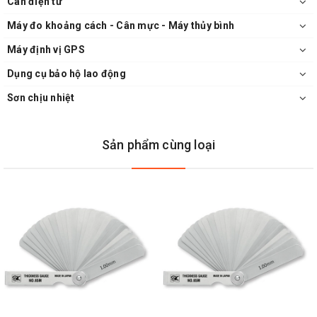
Cân điện tử
Máy đo khoảng cách - Cân mực - Máy thủy bình
Máy định vị GPS
Dụng cụ bảo hộ lao động
Sơn chịu nhiệt
Sản phẩm cùng loại