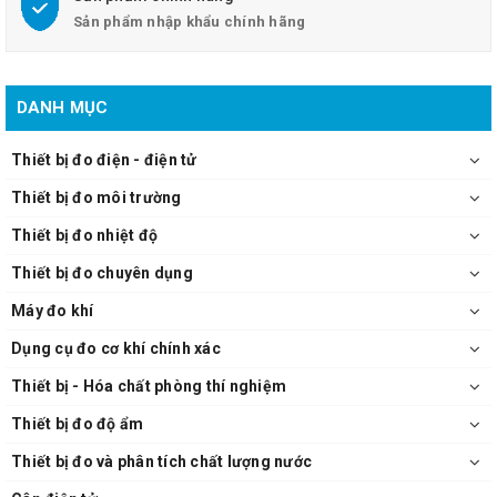
Sản phẩm nhập khẩu chính hãng
DANH MỤC
Thiết bị đo điện - điện tử
Thiết bị đo môi trường
Thiết bị đo nhiệt độ
Thiết bị đo chuyên dụng
Máy đo khí
Dụng cụ đo cơ khí chính xác
Thiết bị - Hóa chất phòng thí nghiệm
Thiết bị đo độ ẩm
Thiết bị đo và phân tích chất lượng nước