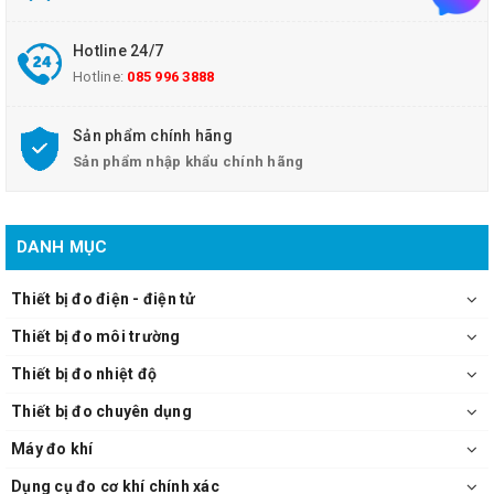
Hotline 24/7
Hotline:
085 996 3888
Sản phẩm chính hãng
Sản phẩm nhập khẩu chính hãng
DANH MỤC
Thiết bị đo điện - điện tử
Thiết bị đo môi trường
Thiết bị đo nhiệt độ
Thiết bị đo chuyên dụng
Máy đo khí
Dụng cụ đo cơ khí chính xác