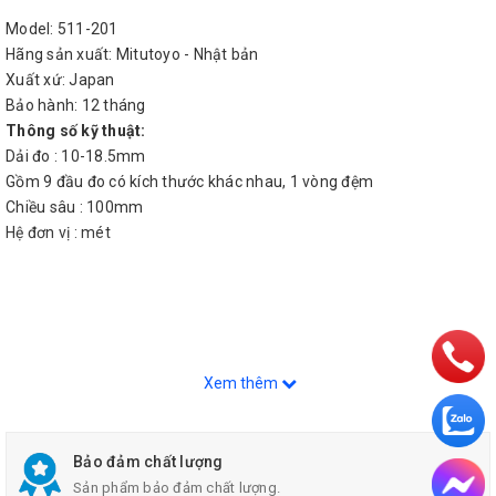
Model: 511-201
Hãng sản xuất: Mitutoyo - Nhật bản
Xuất xứ: Japan
Bảo hành: 12 tháng
Thông số kỹ thuật:
Dải đo : 10-18.5mm
Gồm 9 đầu đo có kích thước khác nhau, 1 vòng đệm
Chiều sâu : 100mm
Hệ đơn vị : mét
Xem thêm
Bảo đảm chất lượng
Sản phẩm bảo đảm chất lượng.