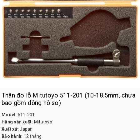
Thân đo lỗ Mitutoyo 511-201 (10-18.5mm, chưa
bao gồm đồng hồ so)
Model:
511-201
Hãng sản xuất:
Mitutoyo
Xuất xứ:
Japan
Bảo hành:
12 tháng