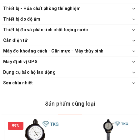
Thiết bị - Hóa chất phòng thí nghiệm
Thiết bị đo độ ẩm
Thiết bị đo và phân tích chất lượng nước
Cân điện tử
Máy đo khoảng cách - Cân mực - Máy thủy bình
Máy định vị GPS
Dụng cụ bảo hộ lao động
Sơn chịu nhiệt
Sản phẩm cùng loại
99%