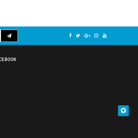
CEBOOK