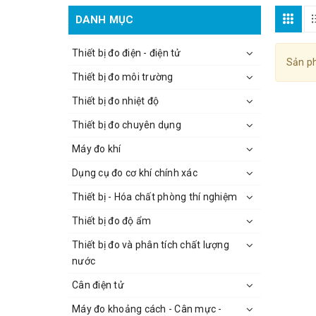
DANH MỤC
Thiết bị đo điện - điện tử
Sản ph
Thiết bị đo môi trường
Thiết bị đo nhiệt độ
Thiết bị đo chuyên dụng
Máy đo khí
Dụng cụ đo cơ khí chính xác
Thiết bị - Hóa chất phòng thí nghiệm
Thiết bị đo độ ẩm
Thiết bị đo và phân tích chất lượng
nước
Cân điện tử
Máy đo khoảng cách - Cân mực -