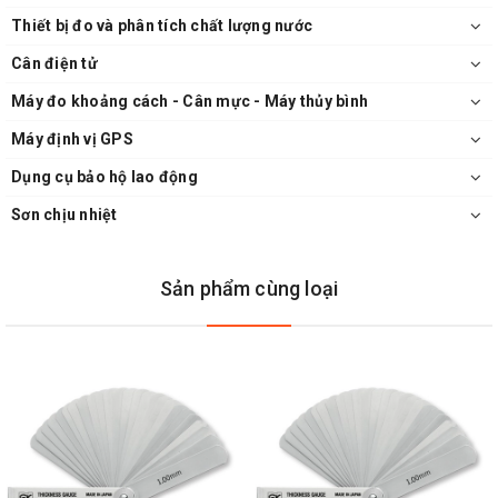
Thiết bị đo và phân tích chất lượng nước
Cân điện tử
Máy đo khoảng cách - Cân mực - Máy thủy bình
Máy định vị GPS
Dụng cụ bảo hộ lao động
Sơn chịu nhiệt
Sản phẩm cùng loại