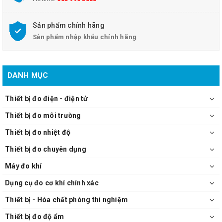
Sản phẩm chính hãng
Sản phẩm nhập khẩu chính hãng
DANH MỤC
Thiết bị đo điện - điện tử
Thiết bị đo môi trường
Thiết bị đo nhiệt độ
Thiết bị đo chuyên dụng
Máy đo khí
Dụng cụ đo cơ khí chính xác
Thiết bị - Hóa chất phòng thí nghiệm
Thiết bị đo độ ẩm