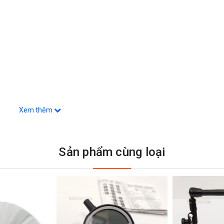
Xem thêm
Sản phẩm cùng loại