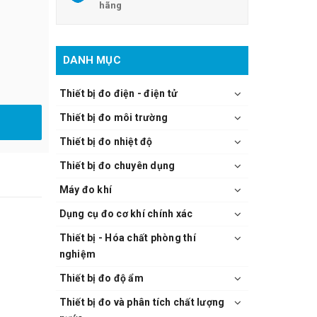
hãng
DANH MỤC
Thiết bị đo điện - điện tử
Thiết bị đo môi trường
Thiết bị đo nhiệt độ
Thiết bị đo chuyên dụng
Máy đo khí
Dụng cụ đo cơ khí chính xác
Thiết bị - Hóa chất phòng thí
nghiệm
Thiết bị đo độ ẩm
Thiết bị đo và phân tích chất lượng