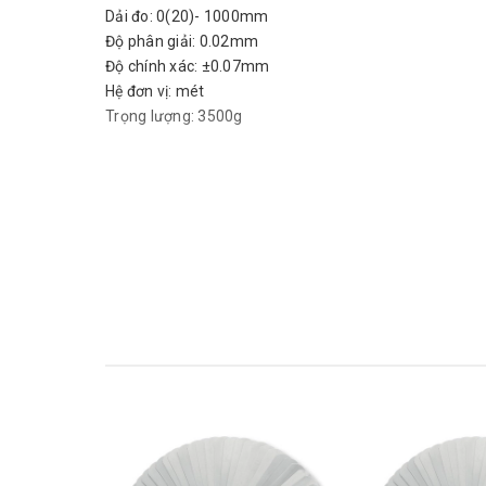
Dải đo: 0(20)- 1000mm
Độ phân giải: 0.02mm
Độ chính xác: ±0.07mm
Hệ đơn vị: mét
Trọng lượng: 3500g