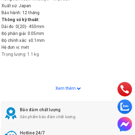
Xuất xứ: Japan
Bảo hành: 12 tháng
Thông số kỹ thuât:
Dải đo: 0(20)- 450mm
Độ phân giải: 0.05mm
Độ chính xác: ±0.1mm
Hệ đơn vị: mét
Trọng lượng: 1.1 kg
Xem thêm
Bảo đảm chất lượng
Sản phẩm bảo đảm chất lượng.
Hotline 24/7