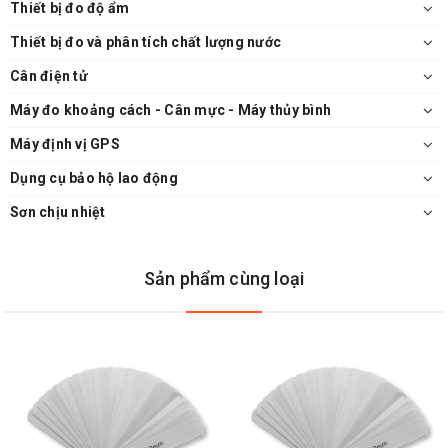
Thiết bị đo độ ẩm
Thiết bị đo và phân tích chất lượng nước
Cân điện tử
Máy đo khoảng cách - Cân mực - Máy thủy bình
Máy định vị GPS
Dụng cụ bảo hộ lao động
Sơn chịu nhiệt
Sản phẩm cùng loại