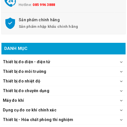
Hotline:
085 996 3888
Sản phẩm chính hãng
Sản phẩm nhập khẩu chính hãng
DANH MỤC
Thiết bị đo điện - điện tử
Thiết bị đo môi trường
Thiết bị đo nhiệt độ
Thiết bị đo chuyên dụng
Máy đo khí
Dụng cụ đo cơ khí chính xác
Thiết bị - Hóa chất phòng thí nghiệm