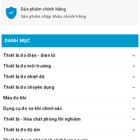
Sản phẩm chính hãng
Sản phẩm nhập khẩu chính hãng
DANH MỤC
Thiết bị đo điện - điện tử
Thiết bị đo môi trường
Thiết bị đo nhiệt độ
Thiết bị đo chuyên dụng
Máy đo khí
Dụng cụ đo cơ khí chính xác
Thiết bị - Hóa chất phòng thí nghiệm
Thiết bị đo độ ẩm