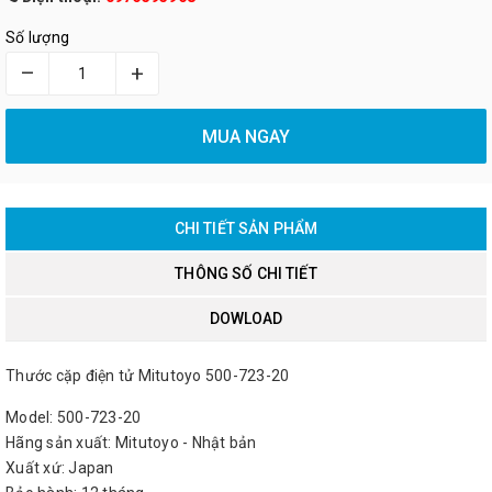
Số lượng
–
+
MUA NGAY
CHI TIẾT SẢN PHẨM
THÔNG SỐ CHI TIẾT
DOWLOAD
Thước cặp điện tử Mitutoyo 500-723-20
Model: 500-723-20
Hãng sản xuất: Mitutoyo - Nhật bản
Xuất xứ: Japan