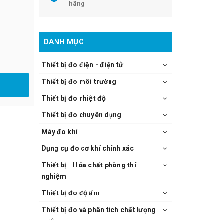
hãng
DANH MỤC
Thiết bị đo điện - điện tử
Thiết bị đo môi trường
Thiết bị đo nhiệt độ
Thiết bị đo chuyên dụng
Máy đo khí
Dụng cụ đo cơ khí chính xác
Thiết bị - Hóa chất phòng thí
nghiệm
Thiết bị đo độ ẩm
Thiết bị đo và phân tích chất lượng