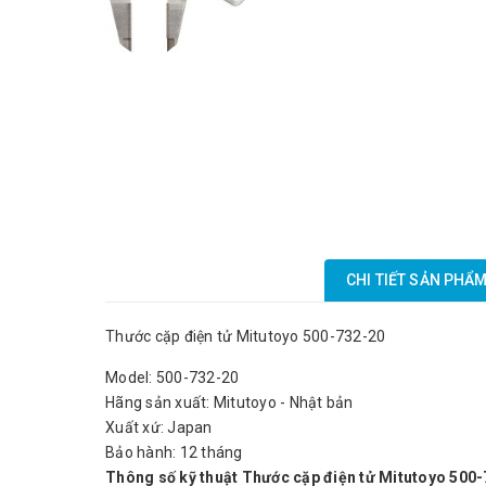
CHI TIẾT SẢN PHẨ
Thước cặp điện tử Mitutoyo 500-732-20
Model: 500-732-20
Hãng sản xuất: Mitutoyo - Nhật bản
Xuất xứ: Japan
Bảo hành: 12 tháng
Thông số kỹ thuật Thước cặp điện tử Mitutoyo 500-