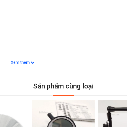
Xem thêm
Sản phẩm cùng loại