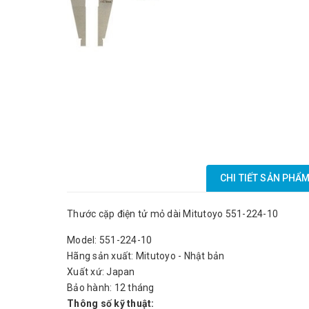
CHI TIẾT SẢN PHẨ
Thước cặp điện tử mỏ dài Mitutoyo 551-224-10
Model: 551-224-10
Hãng sản xuất: Mitutoyo - Nhật bản
Xuất xứ: Japan
Bảo hành: 12 tháng
Thông số kỹ thuật: