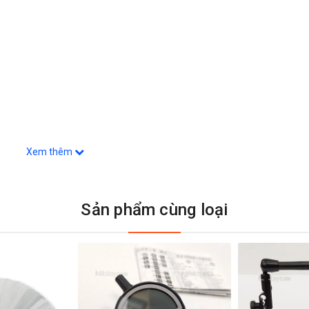
Xem thêm
Sản phẩm cùng loại