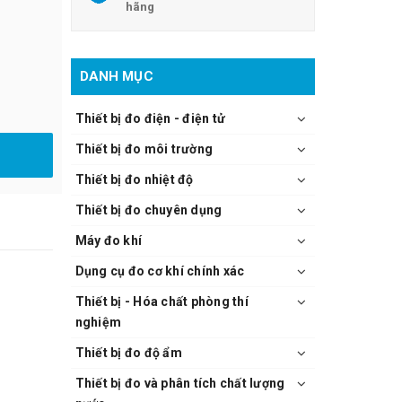
hãng
DANH MỤC
Thiết bị đo điện - điện tử
Thiết bị đo môi trường
Thiết bị đo nhiệt độ
Thiết bị đo chuyên dụng
Máy đo khí
Dụng cụ đo cơ khí chính xác
Thiết bị - Hóa chất phòng thí
nghiệm
Thiết bị đo độ ẩm
Thiết bị đo và phân tích chất lượng