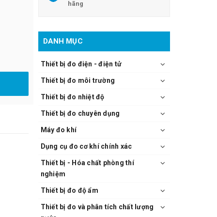
hãng
DANH MỤC
Thiết bị đo điện - điện tử
Thiết bị đo môi trường
Thiết bị đo nhiệt độ
Thiết bị đo chuyên dụng
Máy đo khí
Dụng cụ đo cơ khí chính xác
Thiết bị - Hóa chất phòng thí
nghiệm
Thiết bị đo độ ẩm
Thiết bị đo và phân tích chất lượng