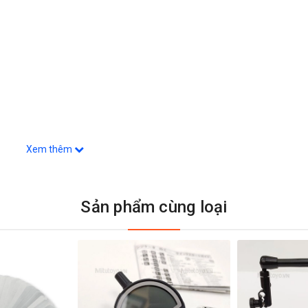
Xem thêm
Sản phẩm cùng loại