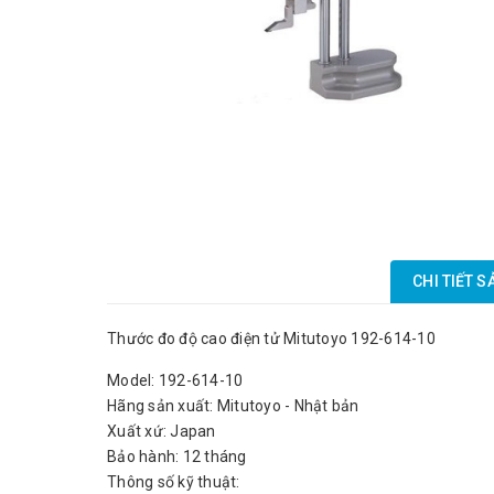
CHI TIẾT 
Thước đo độ cao điện tử Mitutoyo 192-614-10
Model: 192-614-10
Hãng sản xuất: Mitutoyo - Nhật bản
Xuất xứ: Japan
Bảo hành: 12 tháng
Thông số kỹ thuật: