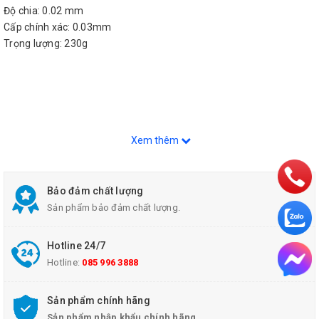
Độ chia: 0.02 mm
Cấp chính xác: 0.03mm
Trọng lượng: 230g
Xem thêm
Bảo đảm chất lượng
Sản phẩm bảo đảm chất lượng.
Hotline 24/7
Hotline:
085 996 3888
Sản phẩm chính hãng
Sản phẩm nhập khẩu chính hãng