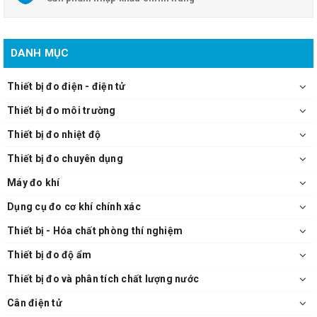
DANH MỤC
Thiết bị đo điện - điện tử
Thiết bị đo môi trường
Thiết bị đo nhiệt độ
Thiết bị đo chuyên dụng
Máy đo khí
Dụng cụ đo cơ khí chính xác
Thiết bị - Hóa chất phòng thí nghiệm
Thiết bị đo độ ẩm
Thiết bị đo và phân tích chất lượng nước
Cân điện tử