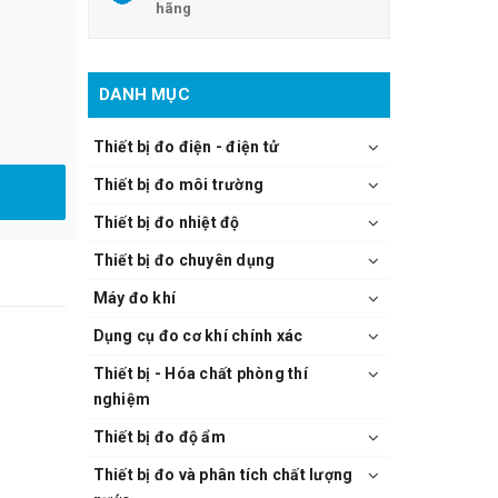
hãng
DANH MỤC
Thiết bị đo điện - điện tử
Thiết bị đo môi trường
Thiết bị đo nhiệt độ
Thiết bị đo chuyên dụng
Máy đo khí
Dụng cụ đo cơ khí chính xác
Thiết bị - Hóa chất phòng thí
nghiệm
Thiết bị đo độ ẩm
Thiết bị đo và phân tích chất lượng