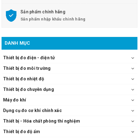
Sản phẩm chính hãng
Sản phẩm nhập khẩu chính hãng
DANH MỤC
Thiết bị đo điện - điện tử
Thiết bị đo môi trường
Thiết bị đo nhiệt độ
Thiết bị đo chuyên dụng
Máy đo khí
Dụng cụ đo cơ khí chính xác
Thiết bị - Hóa chất phòng thí nghiệm
Thiết bị đo độ ẩm