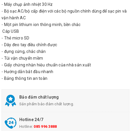
- Máy chụp ảnh nhiệt 30 Hz
- Bộ sạc AC/bộ cấp điện với các bộ nguồn chính dùng để sạc pin và
vận hành AC
- Một pin lithium ion thông minh, bền chắc
Cáp USB
- Thẻ micro SD
- Dây đeo tay điều chỉnh được
- đựng cứng, chắc chắn
- Túi vận chuyển mềm
- Giấy chứng nhận hiệu chuẩn của nhà sản xuất
- Hướng dẫn bắt đầu nhanh
- Bảng thông tin an toàn
Bảo đảm chất lượng
Sản phẩm bảo đảm chất lượng.
Hotline 24/7
Hotline:
085 996 3888