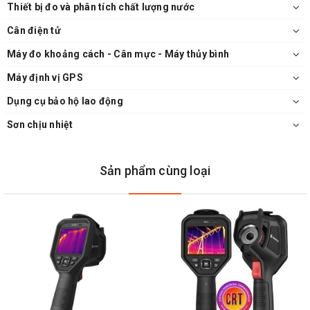
Thiết bị đo và phân tích chất lượng nước
Cân điện tử
Máy đo khoảng cách - Cân mực - Máy thủy bình
Máy định vị GPS
Dụng cụ bảo hộ lao động
Sơn chịu nhiệt
Sản phẩm cùng loại