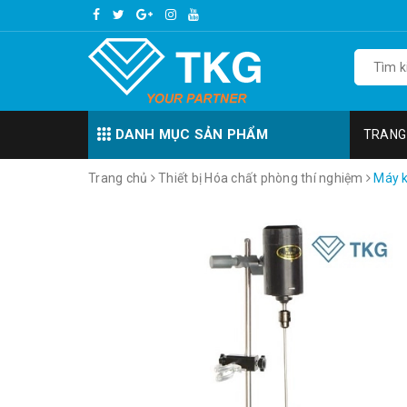
DANH MỤC SẢN PHẨM
TRANG
Trang chủ
Thiết bị Hóa chất phòng thí nghiệm
Máy k