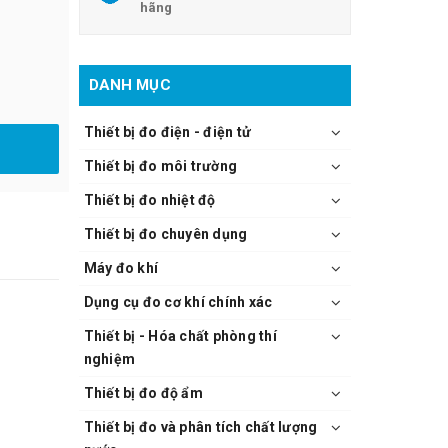
hãng
DANH MỤC
Thiết bị đo điện - điện tử
Thiết bị đo môi trường
Thiết bị đo nhiệt độ
Thiết bị đo chuyên dụng
Máy đo khí
Dụng cụ đo cơ khí chính xác
Thiết bị - Hóa chất phòng thí
nghiệm
Thiết bị đo độ ẩm
Thiết bị đo và phân tích chất lượng