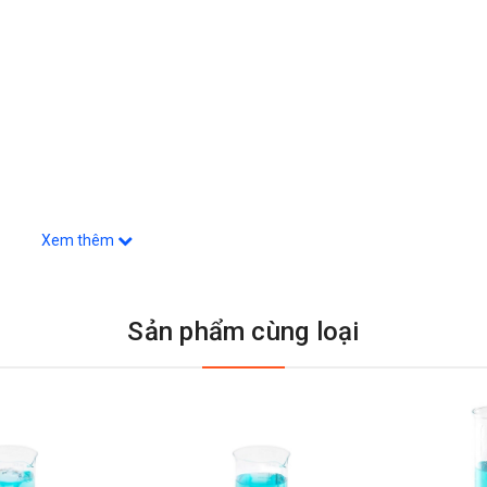
Xem thêm
Sản phẩm cùng loại