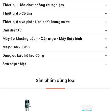
Thiết bị - Hóa chất phòng thí nghiệm
Thiết bị đo độ ẩm
Thiết bị đo và phân tích chất lượng nước
Cân điện tử
Máy đo khoảng cách - Cân mực - Máy thủy bình
Máy định vị GPS
Dụng cụ bảo hộ lao động
Sơn chịu nhiệt
Sản phẩm cùng loại